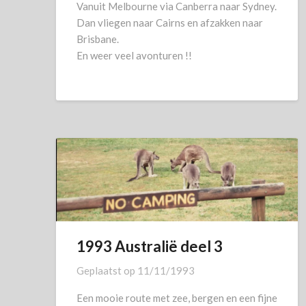
Vanuit Melbourne via Canberra naar Sydney.
Dan vliegen naar Cairns en afzakken naar
Brisbane.
En weer veel avonturen !!
1993 Australië deel 3
Geplaatst op
11/11/1993
Een mooie route met zee, bergen en een fijne