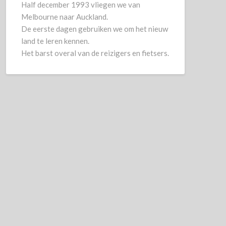
Half december 1993 vliegen we van
Melbourne naar Auckland.
De eerste dagen gebruiken we om het nieuw
land te leren kennen.
Het barst overal van de reizigers en fietsers.