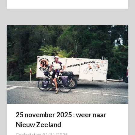
25 november 2025 : weer naar
Nieuw Zeeland
Geplaatst op
01/11/2025