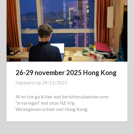
26-29 november 2025 Hong Kong
Geplaatst op
29/11/2025
Af en toe ga ik hier wat berichten plaatsen over
“ervaringen” met onze NZ-trip.
We beginnen echter met Hong Kong.