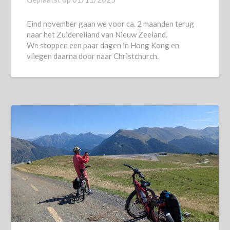
Eind november gaan we voor ca. 2 maanden terug
naar het Zuidereiland van Nieuw Zeeland.
We stoppen een paar dagen in Hong Kong en
vliegen daarna door naar Christchurch.