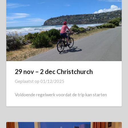
29 nov – 2 dec Christchurch
Geplaatst op
01/12/2025
Voldoende regelwerk voordat de trip kan starten