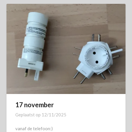
17 november
Geplaatst op
12/11/2025
vanaf de telefoon:)