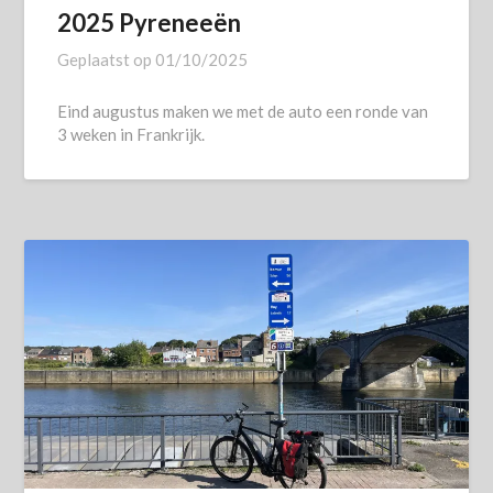
2025 Pyreneeën
Geplaatst op
01/10/2025
Eind augustus maken we met de auto een ronde van
3 weken in Frankrijk.