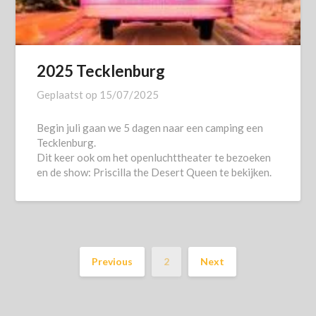
2025 Tecklenburg
Geplaatst op
15/07/2025
Begin juli gaan we 5 dagen naar een camping een
Tecklenburg.
Dit keer ook om het openluchttheater te bezoeken
en de show: Priscilla the Desert Queen te bekijken.
Previous
2
Next