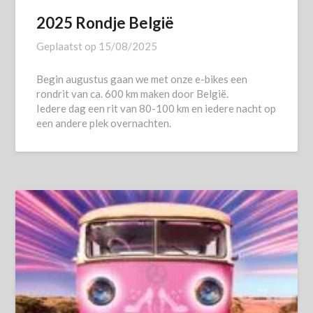
2025 Rondje België
Geplaatst op
15/08/2025
Begin augustus gaan we met onze e-bikes een
rondrit van ca. 600 km maken door België.
Iedere dag een rit van 80-100 km en iedere nacht op
een andere plek overnachten.