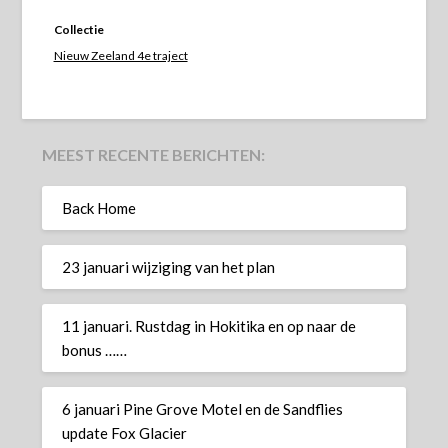
Collectie
Nieuw Zeeland 4e traject
MEEST RECENTE BERICHTEN:
Back Home
23 januari wijziging van het plan
11 januari. Rustdag in Hokitika en op naar de
bonus ……
6 januari Pine Grove Motel en de Sandflies
update Fox Glacier