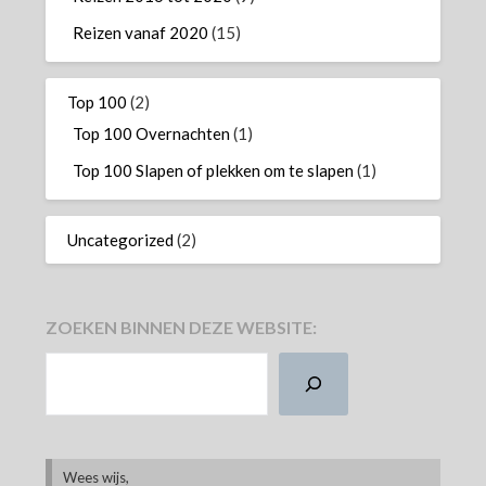
Reizen vanaf 2020
(15)
Top 100
(2)
Top 100 Overnachten
(1)
Top 100 Slapen of plekken om te slapen
(1)
Uncategorized
(2)
ZOEKEN BINNEN DEZE WEBSITE:
ZOEKEN
Wees wijs,