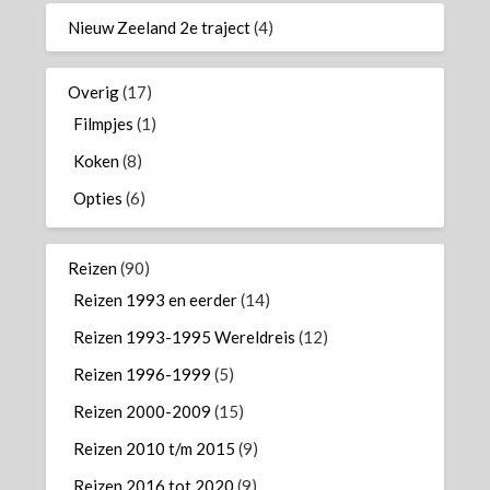
Nieuw Zeeland 2e traject
(4)
Overig
(17)
Filmpjes
(1)
Koken
(8)
Opties
(6)
Reizen
(90)
Reizen 1993 en eerder
(14)
Reizen 1993-1995 Wereldreis
(12)
Reizen 1996-1999
(5)
Reizen 2000-2009
(15)
Reizen 2010 t/m 2015
(9)
Reizen 2016 tot 2020
(9)