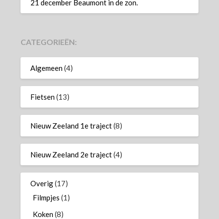
21 december Beaumont in de zon.
CATEGORIEËN:
Algemeen
(4)
Fietsen
(13)
Nieuw Zeeland 1e traject
(8)
Nieuw Zeeland 2e traject
(4)
Overig
(17)
Filmpjes
(1)
Koken
(8)