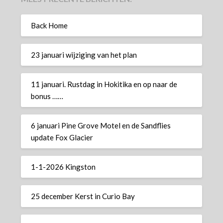
Back Home
23 januari wijziging van het plan
11 januari. Rustdag in Hokitika en op naar de
bonus ……
6 januari Pine Grove Motel en de Sandflies
update Fox Glacier
1-1-2026 Kingston
25 december Kerst in Curio Bay