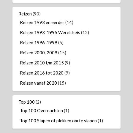
Reizen
(90)
Reizen 1993 en eerder
(14)
Reizen 1993-1995 Wereldreis
(12)
Reizen 1996-1999
(5)
Reizen 2000-2009
(15)
Reizen 2010 t/m 2015
(9)
Reizen 2016 tot 2020
(9)
Reizen vanaf 2020
(15)
Top 100
(2)
Top 100 Overnachten
(1)
Top 100 Slapen of plekken om te slapen
(1)