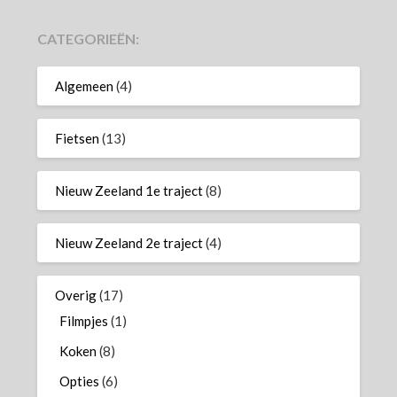
CATEGORIEËN:
Algemeen
(4)
Fietsen
(13)
Nieuw Zeeland 1e traject
(8)
Nieuw Zeeland 2e traject
(4)
Overig
(17)
Filmpjes
(1)
Koken
(8)
Opties
(6)