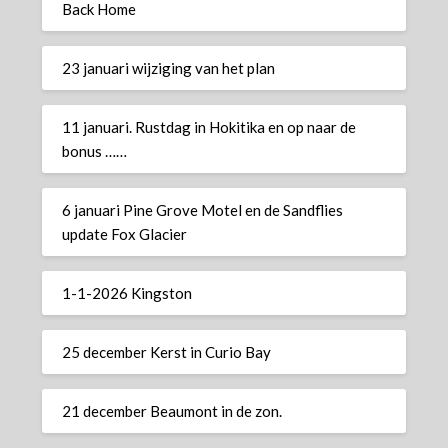
Back Home
23 januari wijziging van het plan
11 januari. Rustdag in Hokitika en op naar de
bonus ……
6 januari Pine Grove Motel en de Sandflies
update Fox Glacier
1-1-2026 Kingston
25 december Kerst in Curio Bay
21 december Beaumont in de zon.