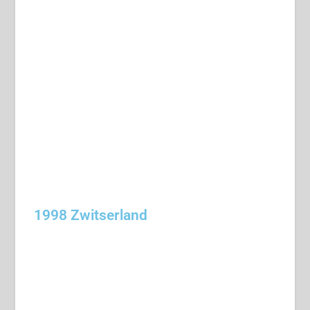
1998 Zwitserland