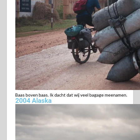
Relaxed fietsen
Baas boven baas. Ik dacht dat wij veel bagage meenamen.
2004 Alaska