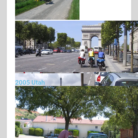
2005 Utah