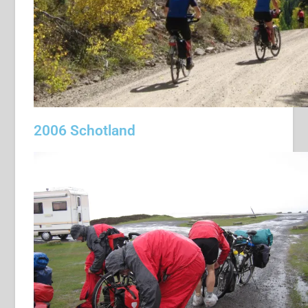
2006 Schotland