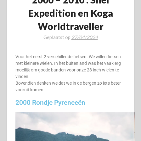
Expedition en Koga
Worldtraveller
Geplaatst op
27/04/2024
Voor het eerst 2 verschillende fietsen. We willen fietsen
met kleinere wielen. In het buitenland was het vaak erg
moeilijk om goede banden voor onze 28 inch wielen te
vinden.
Bovendien denken we dat we in de bergen zo iets beter
vooruit komen.
2000 Rondje Pyreneeën