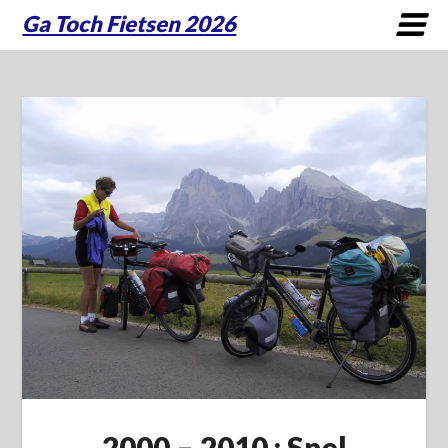
Ga Toch Fietsen 2026
2000 – 2010 : Snel