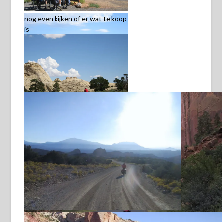
nog even kijken of er wat te koop
is