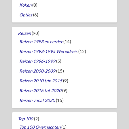
Koken
(8)
Opties
(6)
Reizen
(90)
Reizen 1993 en eerder
(14)
Reizen 1993-1995 Wereldreis
(12)
Reizen 1996-1999
(5)
Reizen 2000-2009
(15)
Reizen 2010 t/m 2015
(9)
Reizen 2016 tot 2020
(9)
Reizen vanaf 2020
(15)
Top 100
(2)
Top 100 Overnachten
(1)