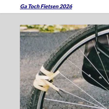
Ga Toch Fietsen 2026