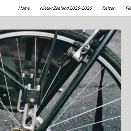
Home
Nieuw Zeeland 2025-2026
Reizen
Fi