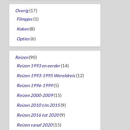
Overig
(17)
Filmpjes
(1)
Koken
(8)
Opties
(6)
Reizen
(90)
Reizen 1993 en eerder
(14)
Reizen 1993-1995 Wereldreis
(12)
Reizen 1996-1999
(5)
Reizen 2000-2009
(15)
Reizen 2010 t/m 2015
(9)
Reizen 2016 tot 2020
(9)
Reizen vanaf 2020
(15)