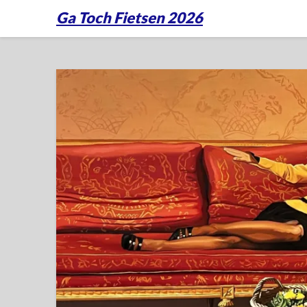
Ga Toch Fietsen 2026