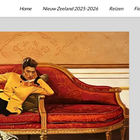
Home
Nieuw Zeeland 2025-2026
Reizen
Fi