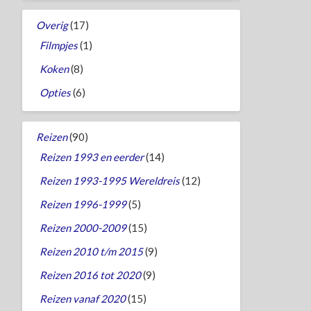
Overig
(17)
Filmpjes
(1)
Koken
(8)
Opties
(6)
Reizen
(90)
Reizen 1993 en eerder
(14)
Reizen 1993-1995 Wereldreis
(12)
Reizen 1996-1999
(5)
Reizen 2000-2009
(15)
Reizen 2010 t/m 2015
(9)
Reizen 2016 tot 2020
(9)
Reizen vanaf 2020
(15)