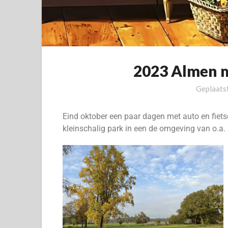
2023 Almen 
Geplaats
Eind oktober een paar dagen met auto en fiets
kleinschalig park in een de omgeving van o.a