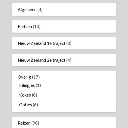
Algemeen
(4)
Fietsen
(13)
Nieuw Zeeland 1e traject
(8)
Nieuw Zeeland 2e traject
(4)
Overig
(17)
Filmpjes
(1)
Koken
(8)
Opties
(6)
Reizen
(90)