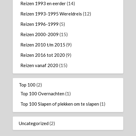
Reizen 1993 en eerder
(14)
Reizen 1993-1995 Wereldreis
(12)
Reizen 1996-1999
(5)
Reizen 2000-2009
(15)
Reizen 2010 t/m 2015
(9)
Reizen 2016 tot 2020
(9)
Reizen vanaf 2020
(15)
Top 100
(2)
Top 100 Overnachten
(1)
Top 100 Slapen of plekken om te slapen
(1)
Uncategorized
(2)