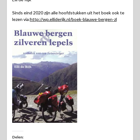
Sinds eind 2020 zijn alle hoofdstukken uit het boek ook te
lezen via:
http://wp.elliderijk.nl/boek-blauwe-bergen-zl
Delen: