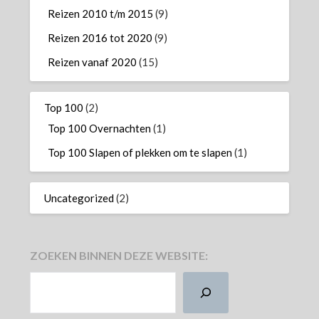
Reizen 2010 t/m 2015
(9)
Reizen 2016 tot 2020
(9)
Reizen vanaf 2020
(15)
Top 100
(2)
Top 100 Overnachten
(1)
Top 100 Slapen of plekken om te slapen
(1)
Uncategorized
(2)
ZOEKEN BINNEN DEZE WEBSITE:
ZOEKEN