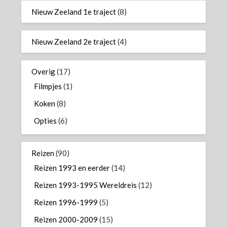
Nieuw Zeeland 1e traject
(8)
Nieuw Zeeland 2e traject
(4)
Overig
(17)
Filmpjes
(1)
Koken
(8)
Opties
(6)
Reizen
(90)
Reizen 1993 en eerder
(14)
Reizen 1993-1995 Wereldreis
(12)
Reizen 1996-1999
(5)
Reizen 2000-2009
(15)