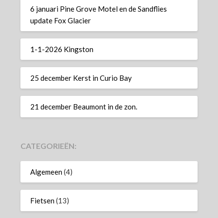
6 januari Pine Grove Motel en de Sandflies
update Fox Glacier
1-1-2026 Kingston
25 december Kerst in Curio Bay
21 december Beaumont in de zon.
CATEGORIEËN:
Algemeen
(4)
Fietsen
(13)