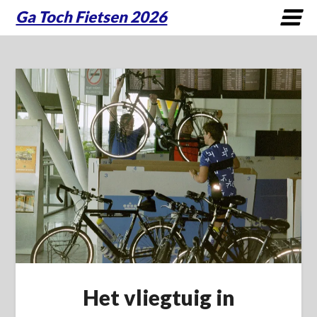
Ga Toch Fietsen 2026
Het vliegtuig in