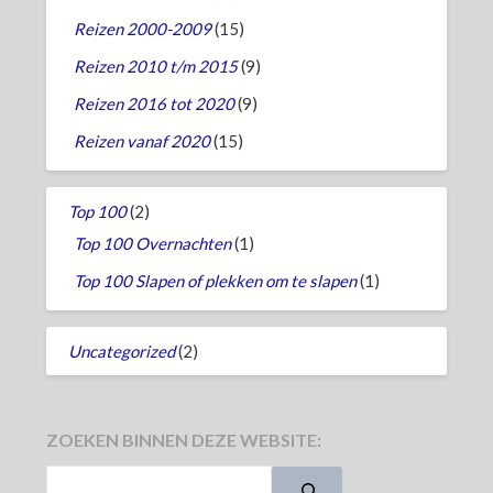
Reizen 2000-2009
(15)
Reizen 2010 t/m 2015
(9)
Reizen 2016 tot 2020
(9)
Reizen vanaf 2020
(15)
Top 100
(2)
Top 100 Overnachten
(1)
Top 100 Slapen of plekken om te slapen
(1)
Uncategorized
(2)
ZOEKEN BINNEN DEZE WEBSITE: