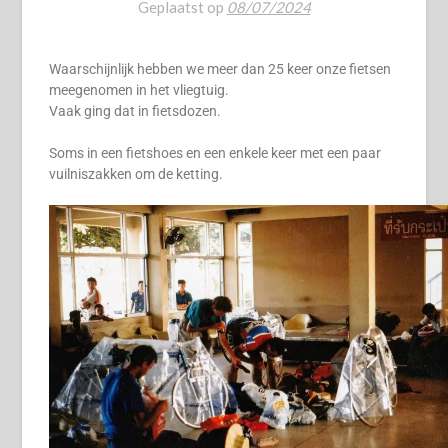
Geplaatst op
08/07/2024
Waarschijnlijk hebben we meer dan 25 keer onze fietsen
meegenomen in het vliegtuig.
Vaak ging dat in fietsdozen.
Soms in een fietshoes en een enkele keer met een paar
vuilniszakken om de ketting.