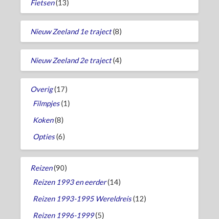
Fietsen
(13)
Nieuw Zeeland 1e traject
(8)
Nieuw Zeeland 2e traject
(4)
Overig
(17)
Filmpjes
(1)
Koken
(8)
Opties
(6)
Reizen
(90)
Reizen 1993 en eerder
(14)
Reizen 1993-1995 Wereldreis
(12)
Reizen 1996-1999
(5)